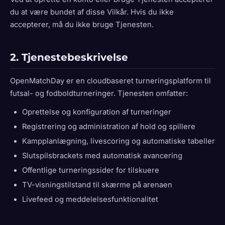
du at være bundet af disse Vilkår. Hvis du ikke
accepterer, må du ikke bruge Tjenesten.
2. Tjenestebeskrivelse
OpenMatchDay er en cloudbaseret turneringsplatform til
futsal- og fodboldturneringer. Tjenesten omfatter:
Oprettelse og konfiguration af turneringer
Registrering og administration af hold og spillere
Kampplanlægning, livescoring og automatiske tabeller
Slutspilsbrackets med automatisk avancering
Offentlige turneringssider for tilskuere
TV-visningstilstand til skærme på arenaen
Livefeed og meddelelsesfunktionalitet