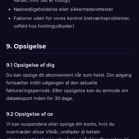
varsel, hvor det er muligt)
Nødvedligeholdelse eller sikkerhedsrettelser
Faktorer uden for vores kontrol (netværksproblemer,
udfald hos hostingudbyder)
9. Opsigelse
9.1 Opsigelse af dig
Du kan opsige dit abonnement når som helst. Din adgang
fortsætter indtil udgangen af den aktuelle
faktureringsperiode. Efter opsigelse kan du anmode om
dataeksport inden for 30 dage.
9.2 Opsigelse af os
Vi kan suspendere eller opsige din konto, hvis du
overtræder disse Vilkår, undlader at betale