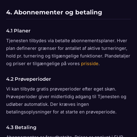
4. Abonnementer og betaling
4.1 Planer
Tjenesten tilbydes via betalte abonnementsplaner. Hver
plan definerer grænser for antallet af aktive turneringer,
hold pr. turnering og tilgængelige funktioner. Plandetaljer
og priser er tilgængelige på vores
prisside
.
4.2 Prøveperioder
Vi kan tilbyde gratis prøveperioder efter eget skøn.
Prøveperioder giver midlertidig adgang til Tjenesten og
udløber automatisk. Der kræves ingen
betalingsoplysninger for at starte en prøveperiode.
4.3 Betaling