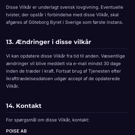
Disse Vilkår er underlagt svensk lovgivning. Eventuelle
tvister, der opstår i forbindelse med disse Vilkår, skal
afgøres af Göteborg Byret i Sverige som første instans.
13. Ændringer i disse vilkår
Vi kan opdatere disse Vilkår fra tid til anden. Væsentlige
ændringer vil blive meddelt via e-mail mindst 30 dage
inden de træder i kraft. Fortsat brug af Tjenesten efter
ikrafttrædelsesdatoen udgør accept af de opdaterede
Vilkår.
14. Kontakt
For spørgsmål om disse Vilkår, kontakt:
POISE AB