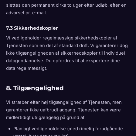
slettes den permanent cirka to uger efter udløb, efter en
advarsel pr. e-mail.
7.3 Sikkerhedskopier
Vi vedligeholder regelmæssige sikkerhedskopier af
Tjenesten som en del af standard drift. Vi garanterer dog
ikke tilgængeligheden af sikkerhedskopier til individuel
datagendannelse. Du opfordres til at eksportere dine
data regelmæssigt.
8. Tilgængelighed
Vi stræber efter høj tilgængelighed af Tjenesten, men
garanterer ikke uafbrudt adgang. Tjenesten kan være
midlertidigt utilgængelig på grund af:
Planlagt vedligeholdelse (med rimelig forudgående