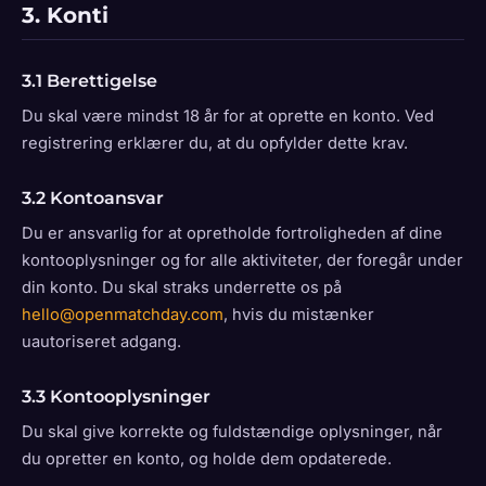
3. Konti
3.1 Berettigelse
Du skal være mindst 18 år for at oprette en konto. Ved
registrering erklærer du, at du opfylder dette krav.
3.2 Kontoansvar
Du er ansvarlig for at opretholde fortroligheden af dine
kontooplysninger og for alle aktiviteter, der foregår under
din konto. Du skal straks underrette os på
hello@openmatchday.com
, hvis du mistænker
uautoriseret adgang.
3.3 Kontooplysninger
Du skal give korrekte og fuldstændige oplysninger, når
du opretter en konto, og holde dem opdaterede.