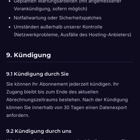
Geplanten Wartungsarbeiten (mit angemessener
Vorankündigung, sofern möglich)
Notfallwartung oder Sicherheitspatches
Umständen außerhalb unserer Kontrolle
(Netzwerkprobleme, Ausfälle des Hosting-Anbieters)
9. Kündigung
9.1 Kündigung durch Sie
Sie können Ihr Abonnement jederzeit kündigen. Ihr
Zugang bleibt bis zum Ende des aktuellen
Abrechnungszeitraums bestehen. Nach der Kündigung
können Sie innerhalb von 30 Tagen einen Datenexport
anfordern.
9.2 Kündigung durch uns