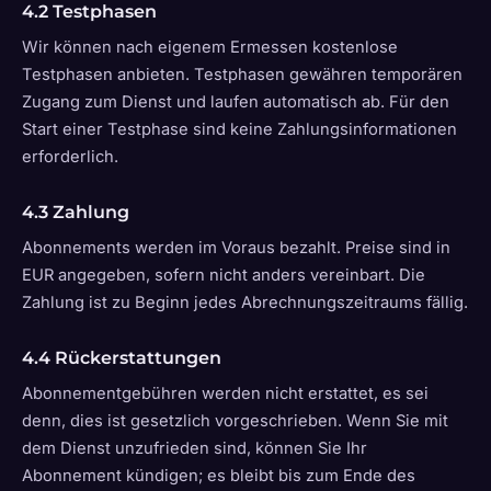
4.2 Testphasen
Wir können nach eigenem Ermessen kostenlose
Testphasen anbieten. Testphasen gewähren temporären
Zugang zum Dienst und laufen automatisch ab. Für den
Start einer Testphase sind keine Zahlungsinformationen
erforderlich.
4.3 Zahlung
Abonnements werden im Voraus bezahlt. Preise sind in
EUR angegeben, sofern nicht anders vereinbart. Die
Zahlung ist zu Beginn jedes Abrechnungszeitraums fällig.
4.4 Rückerstattungen
Abonnementgebühren werden nicht erstattet, es sei
denn, dies ist gesetzlich vorgeschrieben. Wenn Sie mit
dem Dienst unzufrieden sind, können Sie Ihr
Abonnement kündigen; es bleibt bis zum Ende des