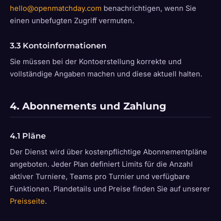
hello@openmatchday.com
benachrichtigen, wenn Sie
einen unbefugten Zugriff vermuten.
3.3 Kontoinformationen
Sie müssen bei der Kontoerstellung korrekte und
vollständige Angaben machen und diese aktuell halten.
4. Abonnements und Zahlung
4.1 Pläne
Der Dienst wird über kostenpflichtige Abonnementpläne
angeboten. Jeder Plan definiert Limits für die Anzahl
aktiver Turniere, Teams pro Turnier und verfügbare
Funktionen. Plandetails und Preise finden Sie auf unserer
Preisseite
.