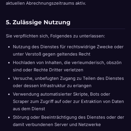
aktuellen Abrechnungszeitraums aktiv.
5. Zulässige Nutzung
Sie verpflichten sich, Folgendes zu unterlassen:
Nutzung des Dienstes für rechtswidrige Zwecke oder
unter Verstoß gegen geltendes Recht
Hochladen von Inhalten, die verleumderisch, obszön
sind oder Rechte Dritter verletzen
Versuche, unbefugten Zugang zu Teilen des Dienstes
oder dessen Infrastruktur zu erlangen
Verwendung automatisierter Skripte, Bots oder
Scraper zum Zugriff auf oder zur Extraktion von Daten
aus dem Dienst
Störung oder Beeinträchtigung des Dienstes oder der
damit verbundenen Server und Netzwerke