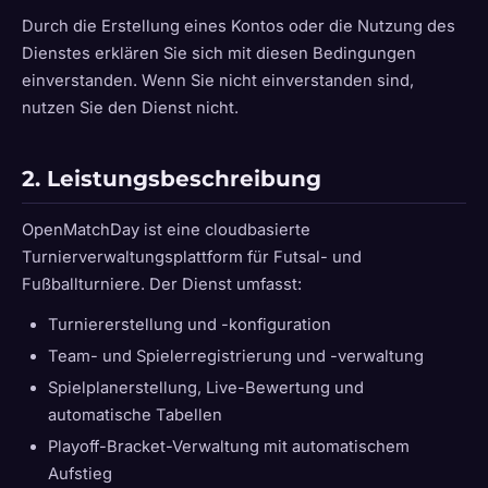
Durch die Erstellung eines Kontos oder die Nutzung des
Dienstes erklären Sie sich mit diesen Bedingungen
einverstanden. Wenn Sie nicht einverstanden sind,
nutzen Sie den Dienst nicht.
2. Leistungsbeschreibung
OpenMatchDay ist eine cloudbasierte
Turnierverwaltungsplattform für Futsal- und
Fußballturniere. Der Dienst umfasst:
Turniererstellung und -konfiguration
Team- und Spielerregistrierung und -verwaltung
Spielplanerstellung, Live-Bewertung und
automatische Tabellen
Playoff-Bracket-Verwaltung mit automatischem
Aufstieg