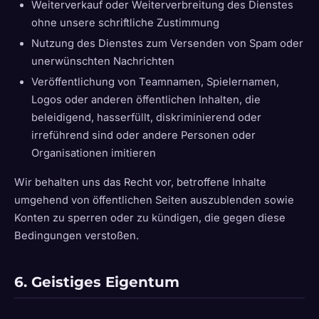
Weiterverkauf oder Weiterverbreitung des Dienstes
ohne unsere schriftliche Zustimmung
Nutzung des Dienstes zum Versenden von Spam oder
unerwünschten Nachrichten
Veröffentlichung von Teamnamen, Spielernamen,
Logos oder anderen öffentlichen Inhalten, die
beleidigend, hasserfüllt, diskriminierend oder
irreführend sind oder andere Personen oder
Organisationen imitieren
Wir behalten uns das Recht vor, betroffene Inhalte
umgehend von öffentlichen Seiten auszublenden sowie
Konten zu sperren oder zu kündigen, die gegen diese
Bedingungen verstoßen.
6. Geistiges Eigentum