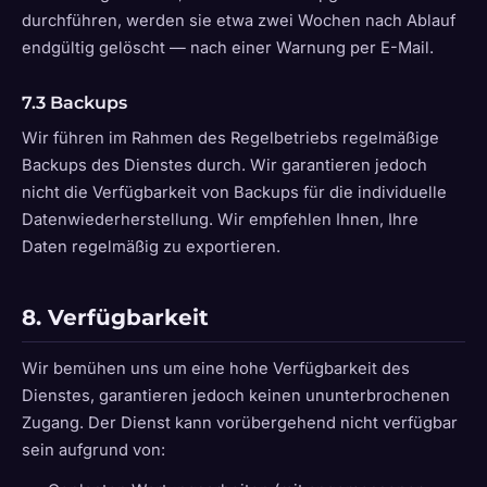
durchführen, werden sie etwa zwei Wochen nach Ablauf
endgültig gelöscht — nach einer Warnung per E-Mail.
7.3 Backups
Wir führen im Rahmen des Regelbetriebs regelmäßige
Backups des Dienstes durch. Wir garantieren jedoch
nicht die Verfügbarkeit von Backups für die individuelle
Datenwiederherstellung. Wir empfehlen Ihnen, Ihre
Daten regelmäßig zu exportieren.
8. Verfügbarkeit
Wir bemühen uns um eine hohe Verfügbarkeit des
Dienstes, garantieren jedoch keinen ununterbrochenen
Zugang. Der Dienst kann vorübergehend nicht verfügbar
sein aufgrund von: