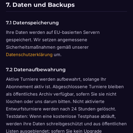
7. Daten und Backups
7.1 Datenspeicherung
Ihre Daten werden auf EU-basierten Servern
gespeichert. Wir setzen angemessene
Sicherheitsmaßnahmen gemäß unserer
Datenschutzerklärung
um.
7.2 Datenaufbewahrung
Aktive Turniere werden aufbewahrt, solange Ihr
Abonnement aktiv ist. Abgeschlossene Turniere bleiben
als öffentliches Archiv verfügbar, sofern Sie sie nicht
löschen oder uns darum bitten. Nicht aktivierte
Entwurfsturniere werden nach 24 Stunden gelöscht.
Testdaten: Wenn eine kostenlose Testphase abläuft,
werden ihre Daten schreibgeschützt und aus öffentlichen
Listen ausgeblendet; sofern Sie kein Upgrade