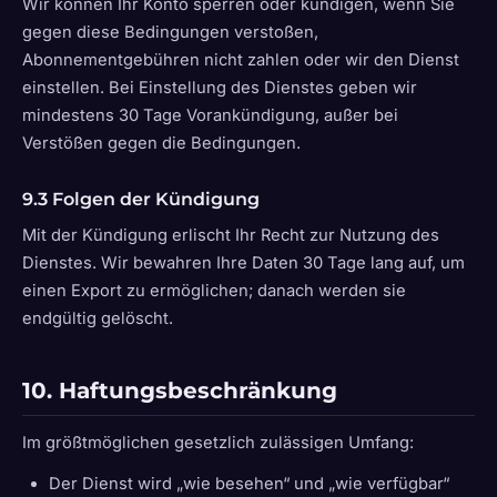
Wir können Ihr Konto sperren oder kündigen, wenn Sie
gegen diese Bedingungen verstoßen,
Abonnementgebühren nicht zahlen oder wir den Dienst
einstellen. Bei Einstellung des Dienstes geben wir
mindestens 30 Tage Vorankündigung, außer bei
Verstößen gegen die Bedingungen.
9.3 Folgen der Kündigung
Mit der Kündigung erlischt Ihr Recht zur Nutzung des
Dienstes. Wir bewahren Ihre Daten 30 Tage lang auf, um
einen Export zu ermöglichen; danach werden sie
endgültig gelöscht.
10. Haftungsbeschränkung
Im größtmöglichen gesetzlich zulässigen Umfang:
Der Dienst wird „wie besehen“ und „wie verfügbar“