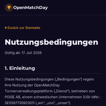
OpenMatchDay
Zurück zur Startseite
Nutzungsbedingungen
Gültig ab: 17. Juli 2026
1. Einleitung
Diese Nutzungsbedingungen („Bedingungen“) regeln
Ihre Nutzung der OpenMatchDay
Turnierverwaltungsplattform („Dienst“), betrieben von
POISE AB, einem schwedischen Unternehmen (USt-IdNr.:
SE556773092301) („wir“, „uns“, „unser“).