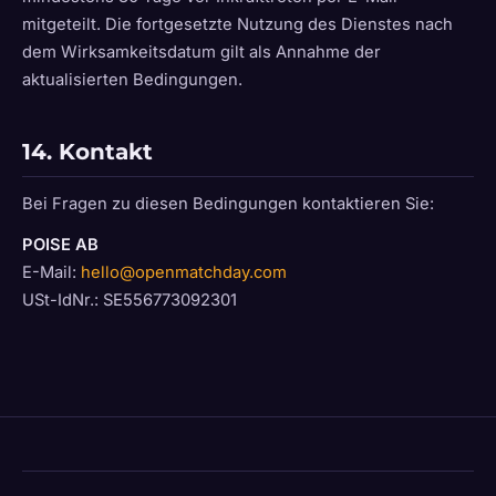
mitgeteilt. Die fortgesetzte Nutzung des Dienstes nach
dem Wirksamkeitsdatum gilt als Annahme der
aktualisierten Bedingungen.
14. Kontakt
Bei Fragen zu diesen Bedingungen kontaktieren Sie:
POISE AB
E-Mail:
hello@openmatchday.com
USt-IdNr.: SE556773092301