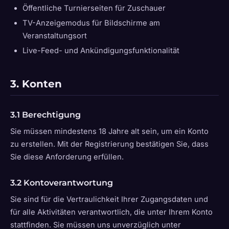
Öffentliche Turnierseiten für Zuschauer
TV-Anzeigemodus für Bildschirme am
Veranstaltungsort
Live-Feed- und Ankündigungsfunktionalität
3. Konten
3.1 Berechtigung
Sie müssen mindestens 18 Jahre alt sein, um ein Konto
zu erstellen. Mit der Registrierung bestätigen Sie, dass
Sie diese Anforderung erfüllen.
3.2 Kontoverantwortung
Sie sind für die Vertraulichkeit Ihrer Zugangsdaten und
für alle Aktivitäten verantwortlich, die unter Ihrem Konto
stattfinden. Sie müssen uns unverzüglich unter