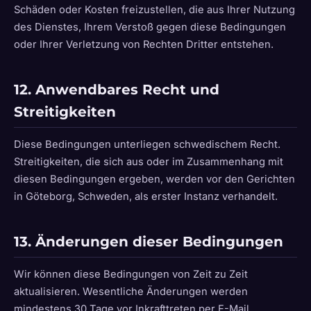
Schäden oder Kosten freizustellen, die aus Ihrer Nutzung
des Dienstes, Ihrem Verstoß gegen diese Bedingungen
oder Ihrer Verletzung von Rechten Dritter entstehen.
12. Anwendbares Recht und
Streitigkeiten
Diese Bedingungen unterliegen schwedischem Recht.
Streitigkeiten, die sich aus oder im Zusammenhang mit
diesen Bedingungen ergeben, werden vor den Gerichten
in Göteborg, Schweden, als erster Instanz verhandelt.
13. Änderungen dieser Bedingungen
Wir können diese Bedingungen von Zeit zu Zeit
aktualisieren. Wesentliche Änderungen werden
mindestens 30 Tage vor Inkrafttreten per E-Mail