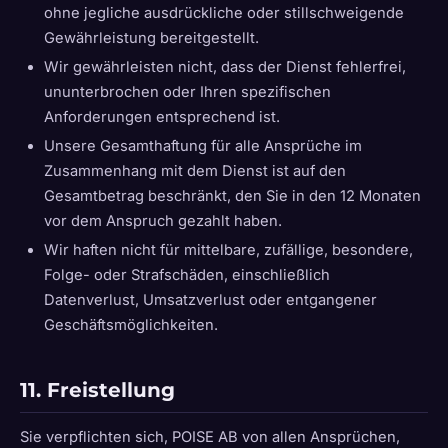
ohne jegliche ausdrückliche oder stillschweigende
Gewährleistung bereitgestellt.
Wir gewährleisten nicht, dass der Dienst fehlerfrei,
ununterbrochen oder Ihren spezifischen
Anforderungen entsprechend ist.
Unsere Gesamthaftung für alle Ansprüche im
Zusammenhang mit dem Dienst ist auf den
Gesamtbetrag beschränkt, den Sie in den 12 Monaten
vor dem Anspruch gezahlt haben.
Wir haften nicht für mittelbare, zufällige, besondere,
Folge- oder Strafschäden, einschließlich
Datenverlust, Umsatzverlust oder entgangener
Geschäftsmöglichkeiten.
11. Freistellung
Sie verpflichten sich, POISE AB von allen Ansprüchen,