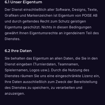
6.1 Unser Eigentum
Der Dienst einschließlich aller Software, Designs, Texte,
Grafiken und Markenzeichen ist Eigentum von POISE AB
und durch geltendes Recht zum Schutz geistigen
Eigentums geschützt. Nichts in diesen Bedingungen
gewährt Ihnen Eigentumsrechte an irgendeinem Teil des
Dienstes.
6.2 Ihre Daten
Sie behalten das Eigentum an allen Daten, die Sie in den
Dienst eingeben (Turnierdaten, Teamnamen,
Spielernamen, Logos usw.). Durch die Nutzung des
Dienstes räumen Sie uns eine eingeschränkte Lizenz ein,
Ihre Daten ausschließlich zum Zweck der Bereitstellung
des Dienstes zu speichern, zu verarbeiten und
anzuzeigen.