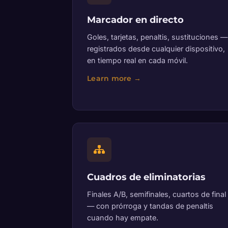
Marcador en directo
Goles, tarjetas, penaltis, sustituciones —
registrados desde cualquier dispositivo,
en tiempo real en cada móvil.
Cuadros de eliminatorias
Finales A/B, semifinales, cuartos de final
— con prórroga y tandas de penaltis
cuando hay empate.