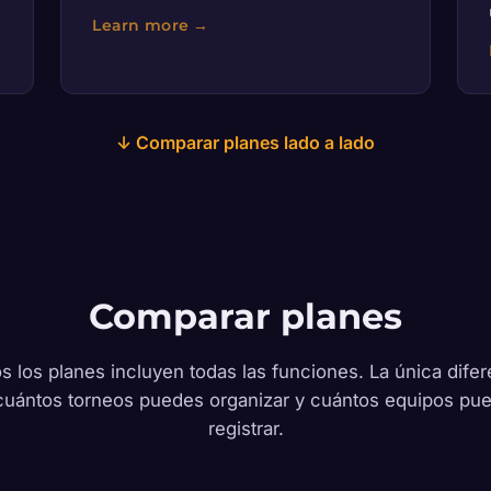
↓ Comparar planes lado a lado
Comparar planes
s los planes incluyen todas las funciones. La única difer
cuántos torneos puedes organizar y cuántos equipos pu
registrar.