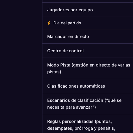
Jugadores por equipo
Día del partido
Marcador en directo
Centro de control
Modo Pista (gestión en directo de varias
pistas)
Clasificaciones automáticas
Escenarios de clasificación (“qué se
necesita para avanzar”)
Reglas personalizadas (puntos,
desempates, prórroga y penaltis,