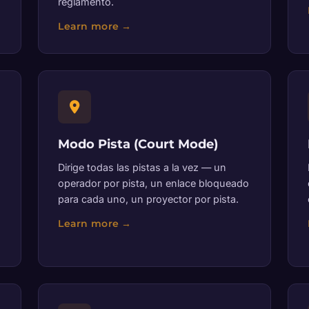
reglamento.
Modo Pista (Court Mode)
Dirige todas las pistas a la vez — un
operador por pista, un enlace bloqueado
para cada uno, un proyector por pista.