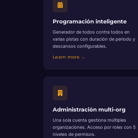
Programación inteligente
Generador de todos contra todos en
varias pistas con duración de periodo y
descansos configurables.
Administración multi-org
Una sola cuenta gestiona múltiples
organizaciones. Acceso por roles con 5
niveles de permisos.