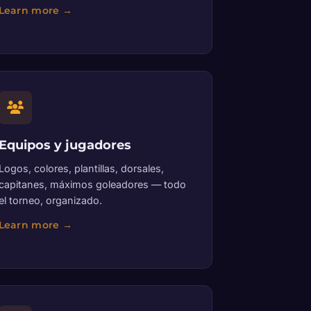
Equipos y jugadores
Logos, colores, plantillas, dorsales,
capitanes, máximos goleadores — todo
el torneo, organizado.