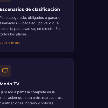
Escenarios de clasificación
Pase asegurado, obligados a ganar o
eliminados — cada equipo ve lo que
necesita para avanzar, en directo. En
todos los planes.
Modo TV
Quiosco a pantalla completa en la
instalación que rota entre marcadores,
clasificaciones, horario y noticias.