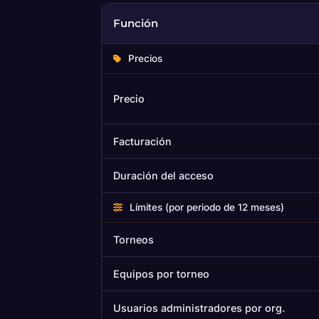
Función
Precios
Precio
Facturación
Duración del acceso
Límites (por periodo de 12 meses)
Torneos
Equipos por torneo
Usuarios administradores por org.