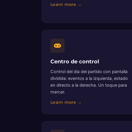
Centro de control
Control del día del partido con pantalla
dividida: eventos a la izquierda, estado
en directo a la derecha. Un toque para
marcar.