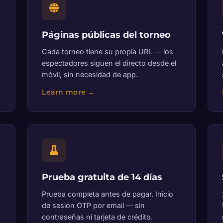
Páginas públicas del torneo
Cada torneo tiene su propia URL — los
espectadores siguen el directo desde el
móvil, sin necesidad de app.
Prueba gratuita de 14 días
Prueba completa antes de pagar. Inicio
de sesión OTP por email — sin
contraseñas ni tarjeta de crédito.