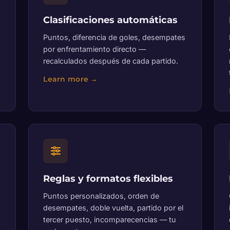
Clasificaciones automáticas
Puntos, diferencia de goles, desempates
por enfrentamiento directo —
recalculados después de cada partido.
Reglas y formatos flexibles
Puntos personalizados, orden de
desempates, doble vuelta, partido por el
tercer puesto, incomparecencias — tu