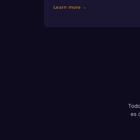
Todo
es 