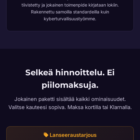
tiivistetty ja jokainen toimenpide kirjataan lokiin.
Rakennettu samoilla standardeilla kuin
kyberturvallisuustyömme.
Selkeä hinnoittelu. Ei
piilomaksuja.
Jokainen paketti sisältää kaikki ominaisuudet.
Valitse kauteesi sopiva. Maksa kortilla tai Klarnalla.
Lanseeraustarjous