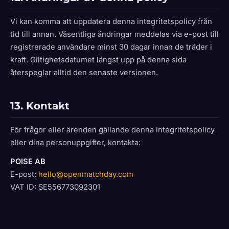
Vi kan komma att uppdatera denna integritetspolicy från
tid till annan. Väsentliga ändringar meddelas via e-post till
registrerade användare minst 30 dagar innan de träder i
kraft. Giltighetsdatumet längst upp på denna sida
återspeglar alltid den senaste versionen.
13. Kontakt
För frågor eller ärenden gällande denna integritetspolicy
eller dina personuppgifter, kontakta:
POISE AB
E-post:
hello@openmatchday.com
VAT ID: SE556773092301