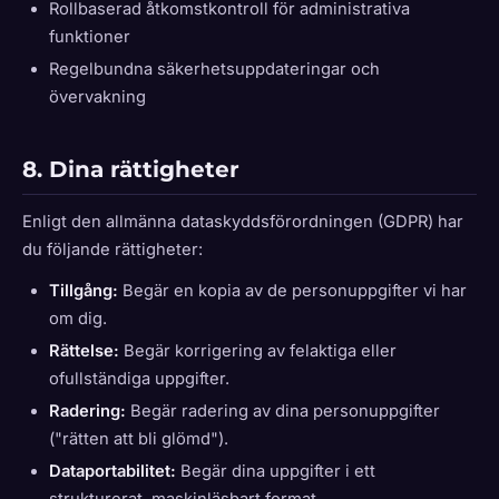
Rollbaserad åtkomstkontroll för administrativa
funktioner
Regelbundna säkerhetsuppdateringar och
övervakning
8. Dina rättigheter
Enligt den allmänna dataskyddsförordningen (GDPR) har
du följande rättigheter:
Tillgång:
Begär en kopia av de personuppgifter vi har
om dig.
Rättelse:
Begär korrigering av felaktiga eller
ofullständiga uppgifter.
Radering:
Begär radering av dina personuppgifter
("rätten att bli glömd").
Dataportabilitet:
Begär dina uppgifter i ett