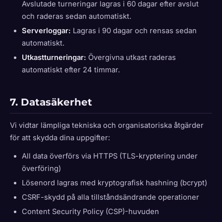
Avslutade turneringar lagras i 60 dagar efter avslut
och raderas sedan automatiskt.
Serverloggar:
Lagras i 90 dagar och rensas sedan
automatiskt.
Utkastturneringar:
Övergivna utkast raderas
automatiskt efter 24 timmar.
7. Datasäkerhet
Vi vidtar lämpliga tekniska och organisatoriska åtgärder
för att skydda dina uppgifter:
All data överförs via HTTPS (TLS-kryptering under
överföring)
Lösenord lagras med kryptografisk hashning (bcrypt)
CSRF-skydd på alla tillståndsändrande operationer
Content Security Policy (CSP)-huvuden